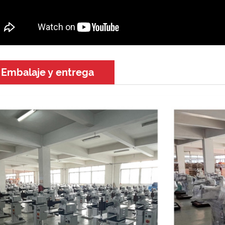
Embalaje y entrega