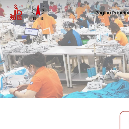
Página Princip